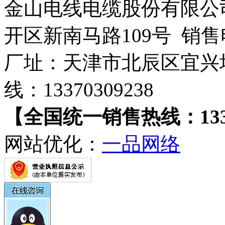
金山电线电缆股份有限公
开区新南马路109号 销售电话
厂址：天津市北辰区宜兴
线：13370309238
【全国统一销售热线：133-7
网站优化：
一品网络