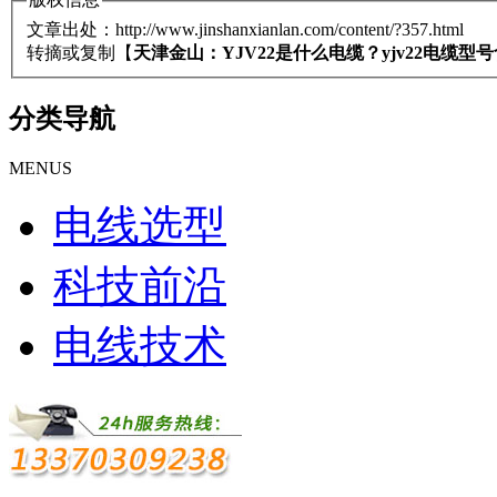
文章出处：http://www.jinshanxianlan.com/content/?357.html
转摘或复制【
天津金山：YJV22是什么电缆？yjv22电缆型
分类导航
MENUS
电线选型
科技前沿
电线技术