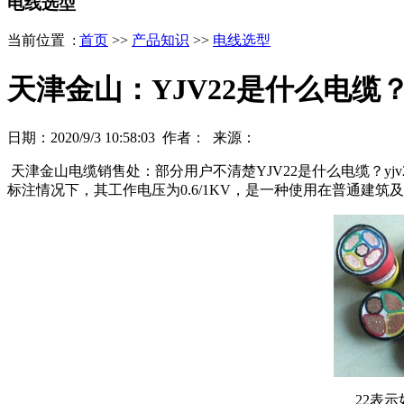
电线选型
当前位置 :
首页
>>
产品知识
>>
电线选型
天津金山：YJV22是什么电缆？
日期：2020/9/3 10:58:03 作者： 来源：
天津金山电缆销售处：部分用户不清楚YJV22是什么电缆？yj
标注情况下，其工作电压为0.6/1KV，是一种使用在普通建筑
22表