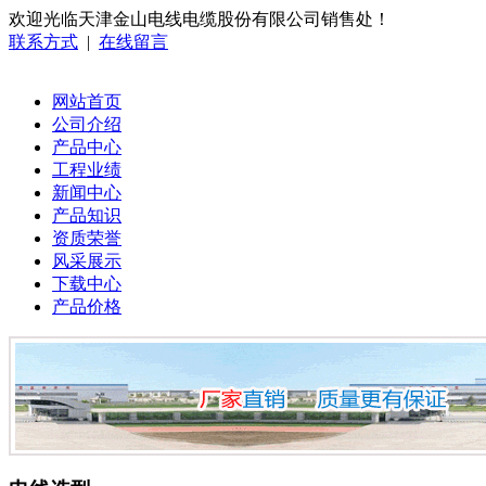
欢迎光临天津金山电线电缆股份有限公司销售处！
联系方式
|
在线留言
网站首页
公司介绍
产品中心
工程业绩
新闻中心
产品知识
资质荣誉
风采展示
下载中心
产品价格