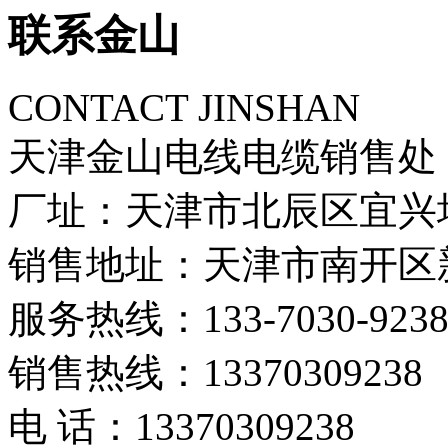
联系金山
CONTACT JINSHAN
天津金山电线电缆销售处
厂址：天津市北辰区宜兴
销售地址：天津市南开区新
服务热线：133-7030-923
销售热线：13370309238
电 话：13370309238