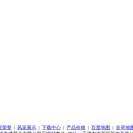
质荣誉
|
风采展示
|
下载中心
|
产品价格
|
百度地图
|
谷哥地