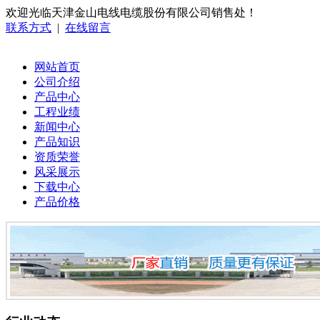
欢迎光临天津金山电线电缆股份有限公司销售处！
联系方式
|
在线留言
网站首页
公司介绍
产品中心
工程业绩
新闻中心
产品知识
资质荣誉
风采展示
下载中心
产品价格